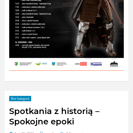
Bez kategorii
Spotkania z historią –
Spokojne epoki