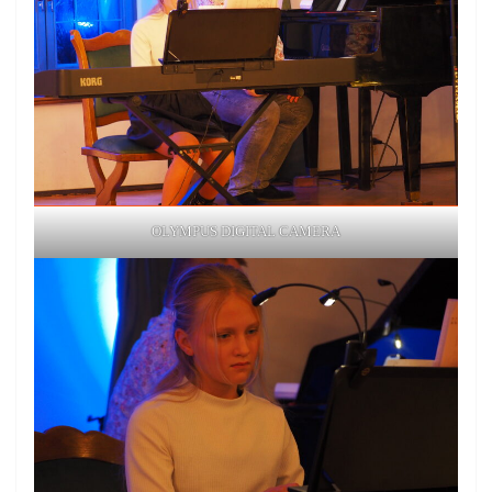
OLYMPUS DIGITAL CAMERA