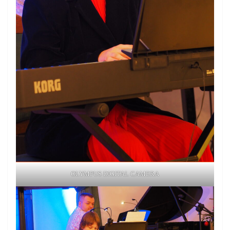
OLYMPUS DIGITAL CAMERA