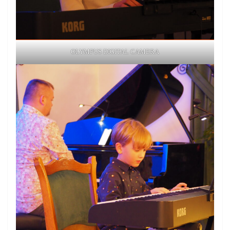
OLYMPUS DIGITAL CAMERA