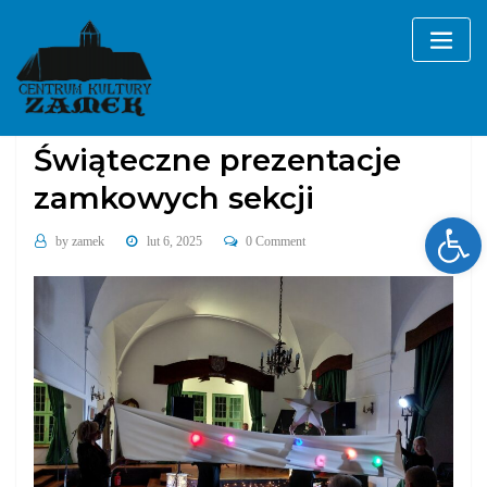
Skip
to
content
Galerie
koncerty
przeglądy
sekcje i zajęcia
Świąteczne prezentacje
zamkowych sekcji
Ope
by
zamek
lut 6, 2025
0 Comment