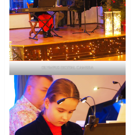
OLYMPUS DIGITAL CAMERA