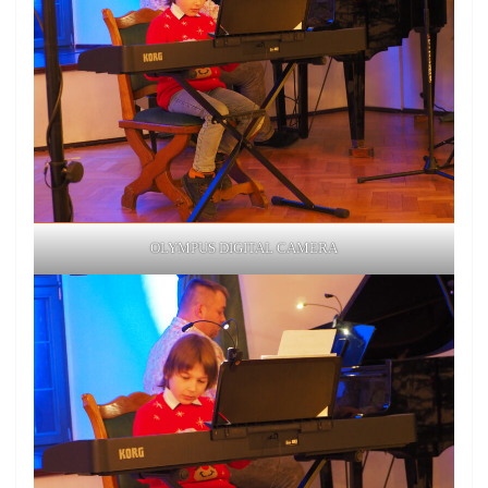
OLYMPUS DIGITAL CAMERA