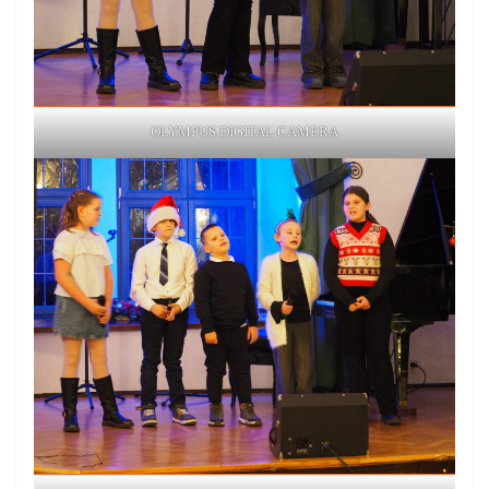
OLYMPUS DIGITAL CAMERA