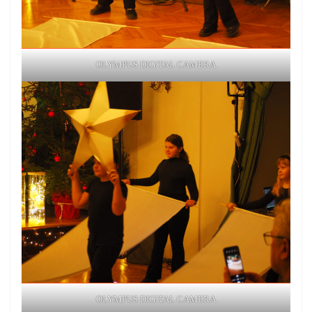
OLYMPUS DIGITAL CAMERA
OLYMPUS DIGITAL CAMERA