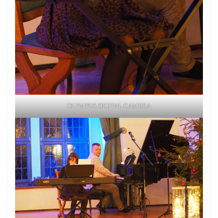
OLYMPUS DIGITAL CAMERA