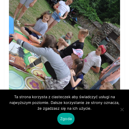
Ta strona korzysta z ciasteczek aby świadczyć usługi na
najwyższym poziomie. Dalsze korzystanie ze strony oznacza,
że zgadzasz się na ich użycie.
Zgoda