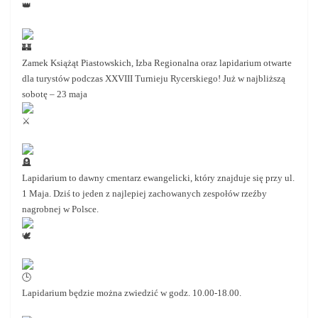
Zamek Książąt Piastowskich, Izba Regionalna oraz lapidarium otwarte
dla turystów podczas XXVIII Turnieju Rycerskiego! Już w najbliższą
sobotę – 23 maja
Lapidarium to dawny cmentarz ewangelicki, który znajduje się przy ul.
1 Maja. Dziś to jeden z najlepiej zachowanych zespołów rzeźby
nagrobnej w Polsce.
Lapidarium będzie można zwiedzić w godz. 10.00-18.00.