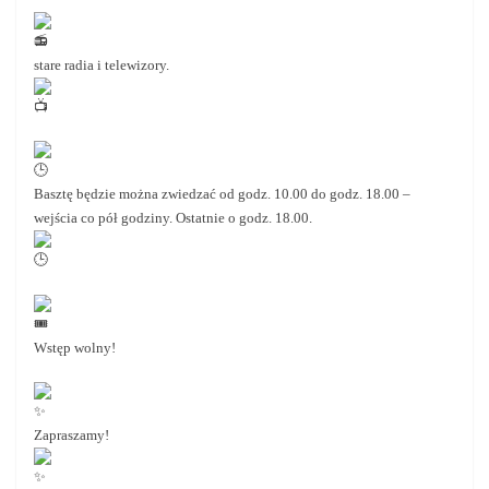
stare radia i telewizory.
Basztę będzie można zwiedzać od godz. 10.00 do godz. 18.00 –
wejścia co pół godziny. Ostatnie o godz. 18.00.
Wstęp wolny!
Zapraszamy!