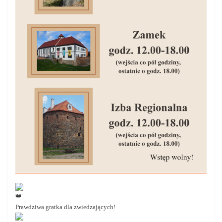
Prawdziwa gratka dla zwiedzających!