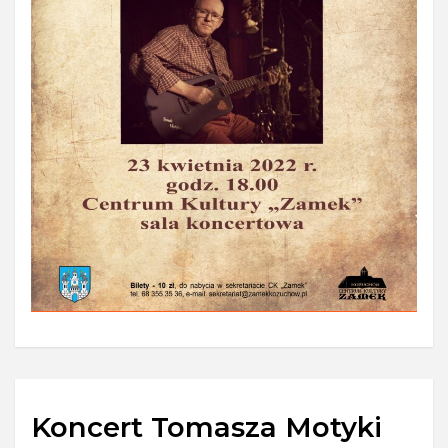
Koncert Tomasza Motyki