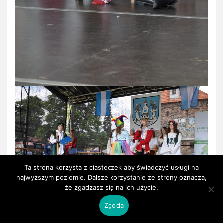
Ta strona korzysta z ciasteczek aby świadczyć usługi na
najwyższym poziomie. Dalsze korzystanie ze strony oznacza,
że zgadzasz się na ich użycie.
Zgoda