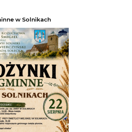
inne w Solnikach