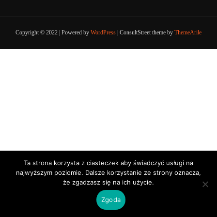
Copyright © 2022 | Powered by
WordPress
|
ConsultStreet theme by
ThemeArile
Ta strona korzysta z ciasteczek aby świadczyć usługi na
najwyższym poziomie. Dalsze korzystanie ze strony oznacza,
że zgadzasz się na ich użycie.
Zgoda