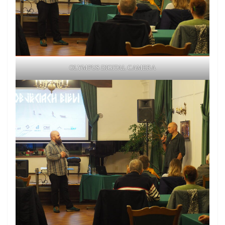
OLYMPUS DIGITAL CAMERA