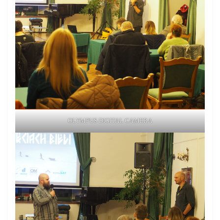
OLYMPUS DIGITAL CAMERA