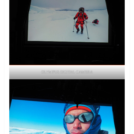
OLYMPUS DIGITAL CAMERA