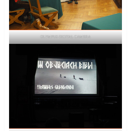
OLYMPUS DIGITAL CAMERA