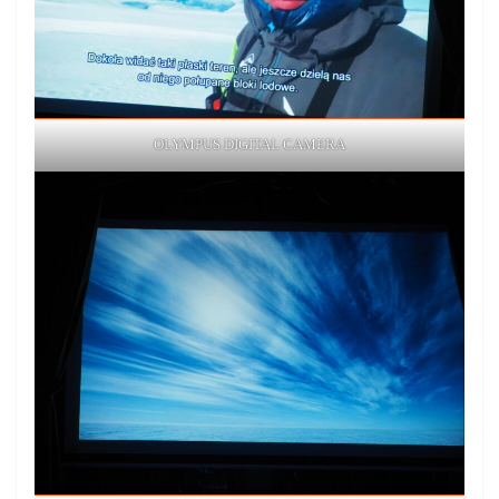
OLYMPUS DIGITAL CAMERA