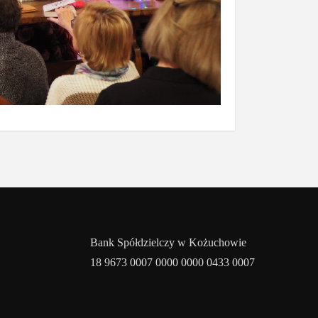
Bank Spółdzielczy w Kożuchowie
18 9673 0007 0000 0000 0433 0007