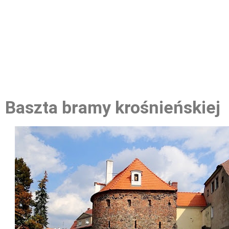
Baszta bramy krośnieńskiej