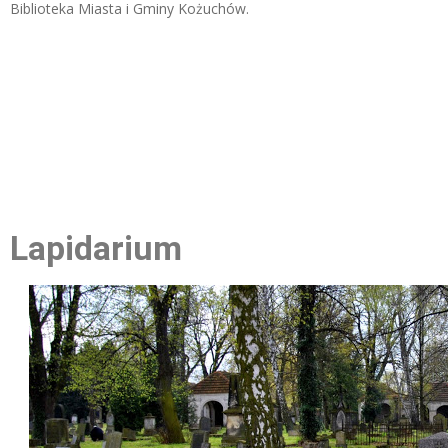
Biblioteka Miasta i Gminy Kożuchów.
Lapidarium