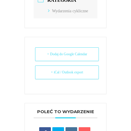
KATEGORIA
Wydarzenia cykliczne
+ Dodaj do Google Calendar
+ iCal / Outlook export
POLEĆ TO WYDARZENIE