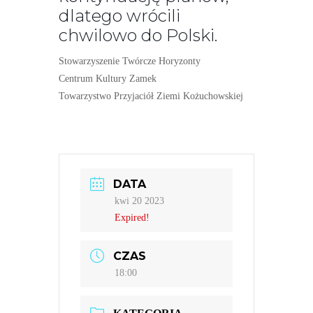
dlatego wrócili
chwilowo do Polski.
Stowarzyszenie Twórcze Horyzonty
Centrum Kultury Zamek
Towarzystwo Przyjaciół Ziemi Kożuchowskiej
DATA
kwi 20 2023
Expired!
CZAS
18:00