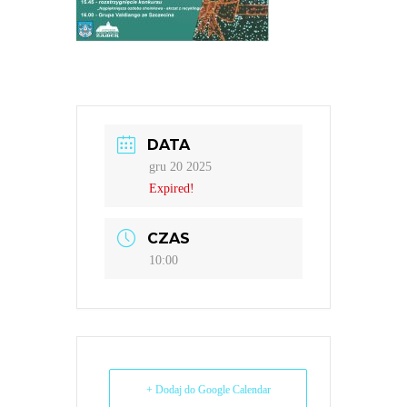
DATA
gru 20 2025
Expired!
CZAS
10:00
+ Dodaj do Google Calendar