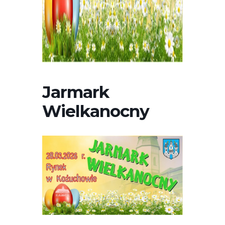
Jarmark
Wielkanocny