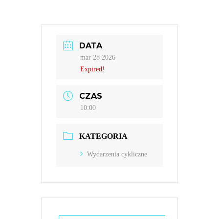
DATA
mar 28 2026
Expired!
CZAS
10:00
KATEGORIA
Wydarzenia cykliczne