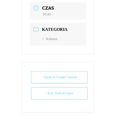
CZAS
18:00
KATEGORIA
Kabaret
+ Dodaj do Google Calendar
+ iCal / Outlook export