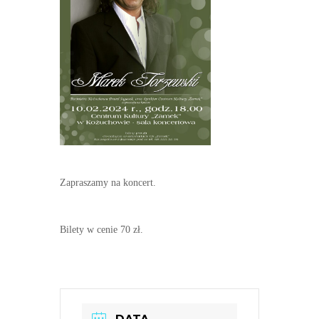
Zapraszamy na koncert.
Bilety w cenie 70 zł.