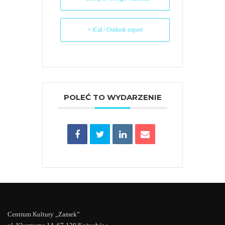
+ iCal / Outlook export
POLEĆ TO WYDARZENIE
Centrum Kultury „Zamek”