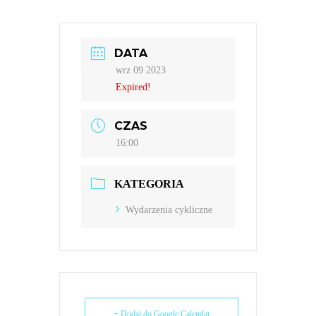
DATA
wrz 09 2023
Expired!
CZAS
16:00
KATEGORIA
Wydarzenia cykliczne
+ Dodaj do Google Calendar