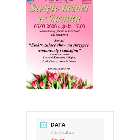
DATA
mar 05 2026
Expired!