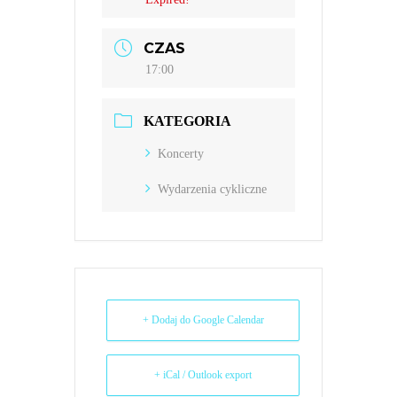
CZAS
17:00
KATEGORIA
Koncerty
Wydarzenia cykliczne
+ Dodaj do Google Calendar
+ iCal / Outlook export