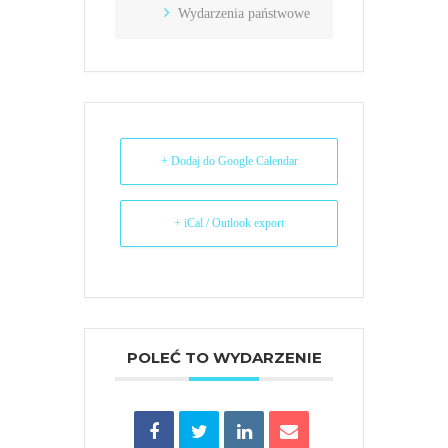
Wydarzenia państwowe
+ Dodaj do Google Calendar
+ iCal / Outlook export
POLEĆ TO WYDARZENIE