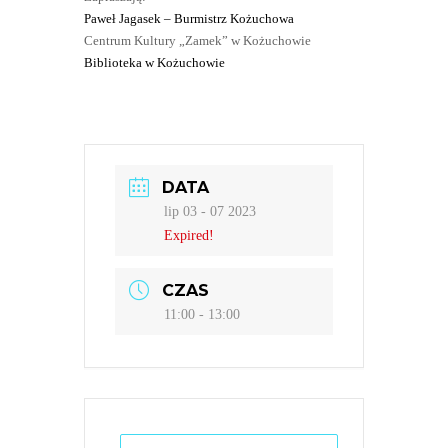
Paweł Jagasek – Burmistrz Kożuchowa
Centrum Kultury „Zamek” w Kożuchowie
Biblioteka w Kożuchowie
DATA
lip 03 - 07 2023
Expired!
CZAS
11:00 - 13:00