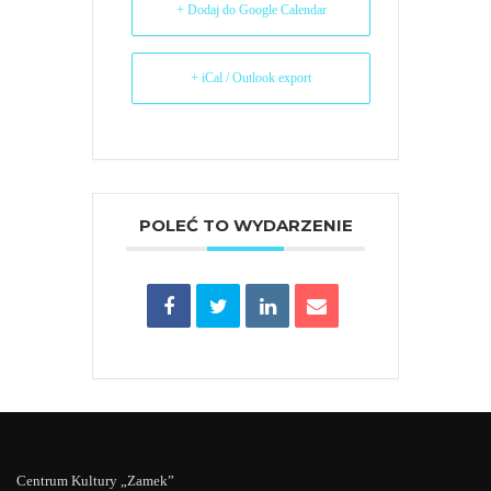
+ Dodaj do Google Calendar
+ iCal / Outlook export
POLEĆ TO WYDARZENIE
Centrum Kultury „Zamek”