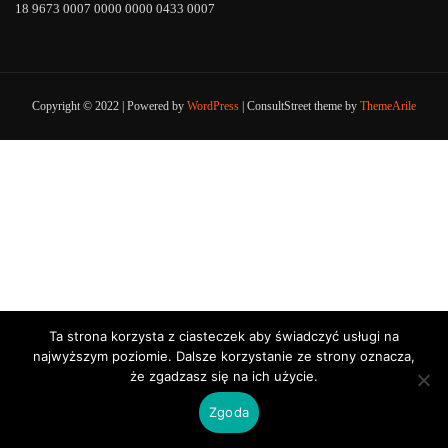
18 9673 0007 0000 0000 0433 0007
Copyright © 2022 | Powered by
WordPress
|
ConsultStreet theme by
ThemeArile
Ta strona korzysta z ciasteczek aby świadczyć usługi na
najwyższym poziomie. Dalsze korzystanie ze strony oznacza,
że zgadzasz się na ich użycie.
Zgoda