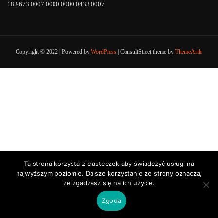
18 9673 0007 0000 0000 0433 0007
Copyright © 2022 | Powered by
WordPress
|
ConsultStreet theme by
ThemeArile
Ta strona korzysta z ciasteczek aby świadczyć usługi na
najwyższym poziomie. Dalsze korzystanie ze strony oznacza,
że zgadzasz się na ich użycie.
Zgoda