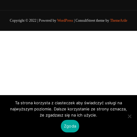
Copyright © 2022 | Powered by
WordPress
|
ConsultStreet theme by
ThemeArile
Ta strona korzysta z ciasteczek aby świadczyć usługi na
najwyższym poziomie. Dalsze korzystanie ze strony oznacza,
że zgadzasz się na ich użycie.
Zgoda