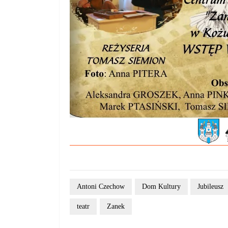
Antoni Czechow
Dom Kultury
Jubileusz
teatr
Zanek