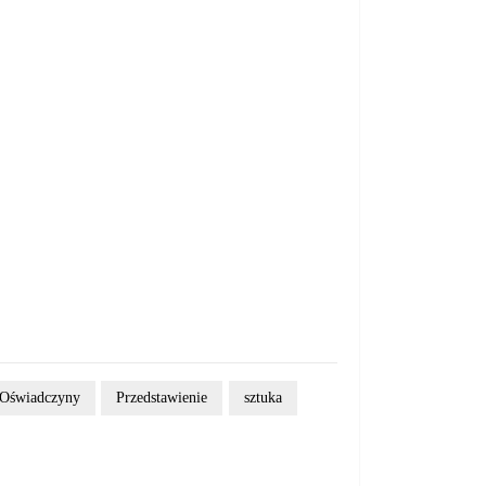
Oświadczyny
Przedstawienie
sztuka