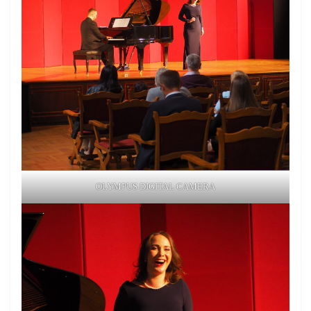
OLYMPUS DIGITAL CAMERA