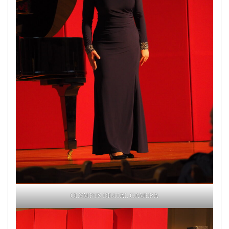
OLYMPUS DIGITAL CAMERA