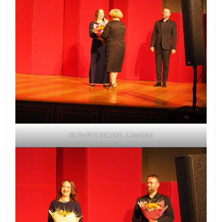
OLYMPUS DIGITAL CAMERA