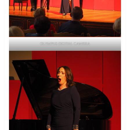
OLYMPUS DIGITAL CAMERA