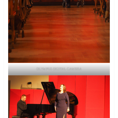
OLYMPUS DIGITAL CAMERA