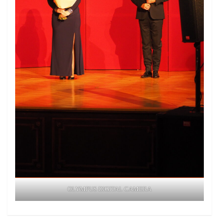
OLYMPUS DIGITAL CAMERA