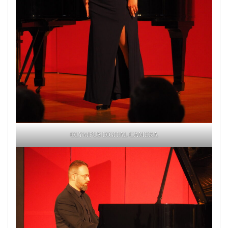
OLYMPUS DIGITAL CAMERA