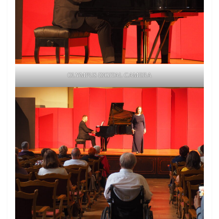
OLYMPUS DIGITAL CAMERA