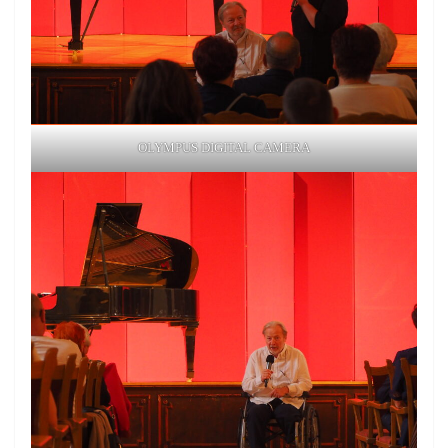
OLYMPUS DIGITAL CAMERA