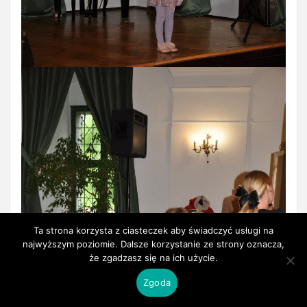
Ta strona korzysta z ciasteczek aby świadczyć usługi na
najwyższym poziomie. Dalsze korzystanie ze strony oznacza,
że zgadzasz się na ich użycie.
Zgoda