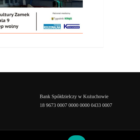
Bank Spółdzielczy w Kożuchowie
18 9673 0007 0000 0000 0433 0007