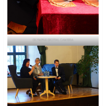
OLYMPUS DIGITAL CAMERA