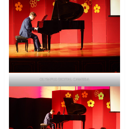
OLYMPUS DIGITAL CAMERA