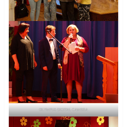
OLYMPUS DIGITAL CAMERA