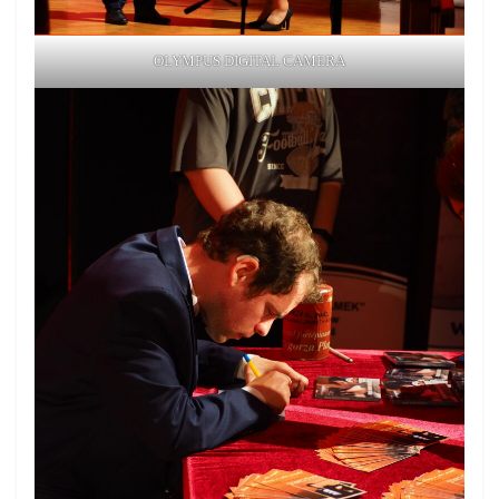
OLYMPUS DIGITAL CAMERA