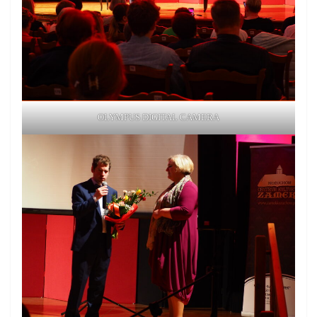
OLYMPUS DIGITAL CAMERA