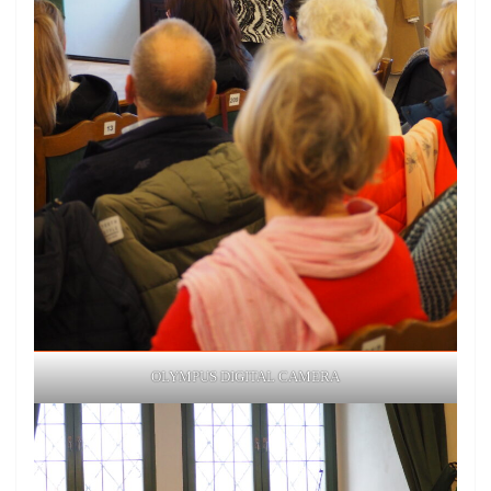
OLYMPUS DIGITAL CAMERA