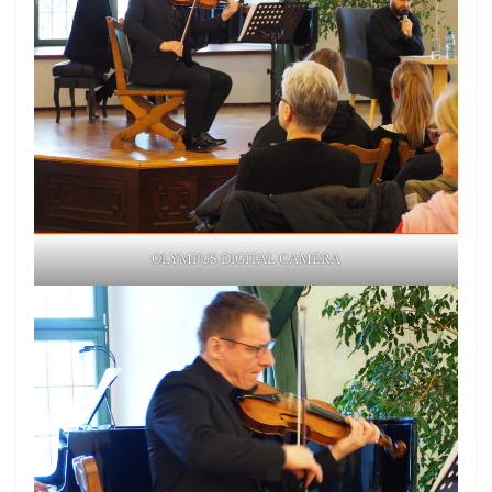
OLYMPUS DIGITAL CAMERA