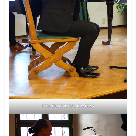
OLYMPUS DIGITAL CAMERA