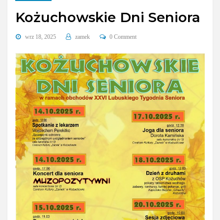
Kożuchowskie Dni Seniora
wrz 18, 2025
zamek
0 Comment