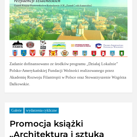
Zadanie dofinansowano ze środków programu „Działaj Lokalnie”
Polsko-Amerykańskiej Fundacji Wolności realizowanego przez
Akademię Rozwoju Filantropii w Polsce oraz Stowarzyszenie Wzgórza
Dalkowskie.
Galerie
wydarzenia cykliczne
Promocja książki
„Architektura i sztuka