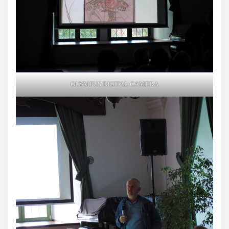
OLYMPUS DIGITAL CAMERA