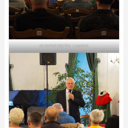
OLYMPUS DIGITAL CAMERA