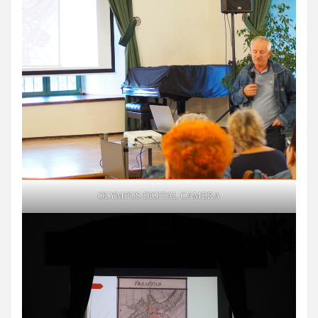
OLYMPUS DIGITAL CAMERA