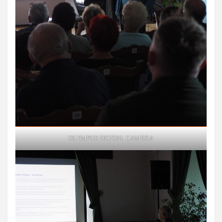
OLYMPUS DIGITAL CAMERA