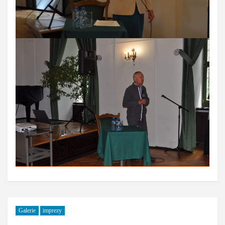
Galerie
imprezy