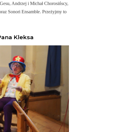
Gesu, Andrzej i Michał Chorosińscy,
raz Sonori Ensamble. Przeżyjmy to
ana Kleksa