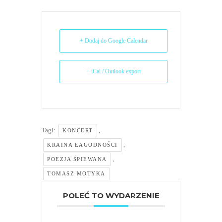
+ Dodaj do Google Calendar
+ iCal / Outlook export
Tagi:
,
KONCERT
,
KRAINA ŁAGODNOŚCI
,
POEZJA ŚPIEWANA
TOMASZ MOTYKA
POLEĆ TO WYDARZENIE