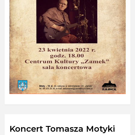
Koncert Tomasza Motyki