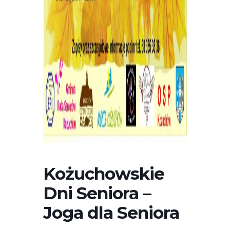
Kożuchowskie
Dni Seniora –
Joga dla Seniora