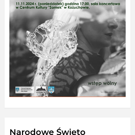
Narodowe Święto