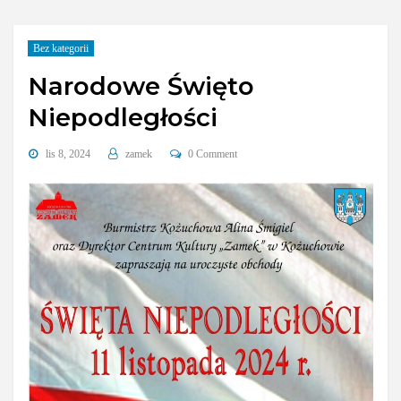
Bez kategorii
Narodowe Święto
Niepodległości
lis 8, 2024
zamek
0 Comment