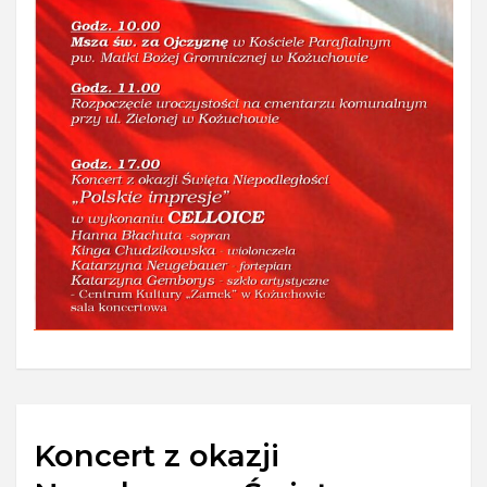
Koncert z okazji