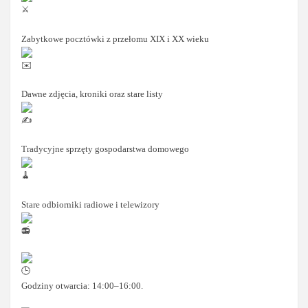
Zabytkowe pocztówki z przełomu XIX i XX wieku
Dawne zdjęcia, kroniki oraz stare listy
Tradycyjne sprzęty gospodarstwa domowego
Stare odbiorniki radiowe i telewizory
Godziny otwarcia: 14:00–16:00.