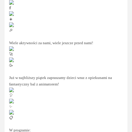
Wiele aktywności za nami, wiele jeszcze przed nami!
Już w najbliższy piątek zapraszamy dzieci wraz z opiekunami na
fantastyczny bal z animatorem!
W programie: