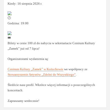
Kiedy: 16 sierpnia 2026 r.
Godzina: 19:00
Bilety w cenie 100 zł do nabycia w sekretariacie Centrum Kultury
„Zamek” już od 7 lipca!
Organizatorami wydarzenia są:
Centrum Kultury „Zamek” w Kożuchowie
we współpracy ze
Stowarzyszenie Artystów „Zdolni do Wszystkiego”
.
Śledźcie nasz profil. Wkrótce więcej informacji o poszczególnych
koncertach.
Zapraszamy serdecznie!