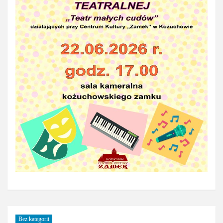
Bez kategorii