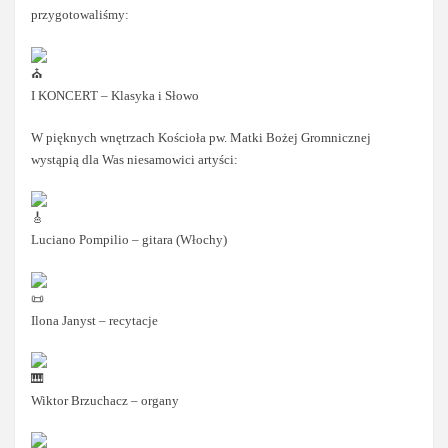
przygotowaliśmy:
I KONCERT – Klasyka i Słowo
W pięknych wnętrzach Kościoła pw. Matki Bożej Gromnicznej
wystąpią dla Was niesamowici artyści:
Luciano Pompilio – gitara (Włochy)
Ilona Janyst – recytacje
Wiktor Brzuchacz – organy