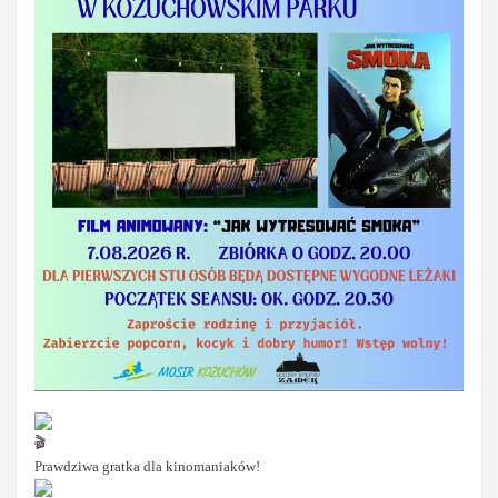
Prawdziwa gratka dla kinomaniaków!