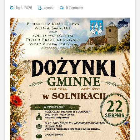
lip 3, 2026
zamek
0 Comment