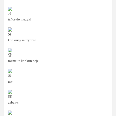
tańce do muzyki
konkursy muzyczne
rozmaite konkurencje
gry
zabawy.