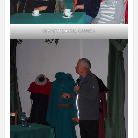
OLYMPUS DIGITAL CAMERA