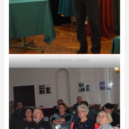
OLYMPUS DIGITAL CAMERA