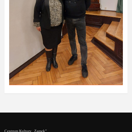
Centrum Kultury „Zamek”