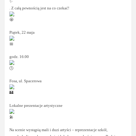
. Z całą pewnością jest na co czekać!
Piątek, 22 maja
godz. 16.00
Fosa, ul. Spacerowa
Lokalne prezentacje artystyczne
Na scenie wystąpią mali i duzi artyści – reprezentacje szkół,