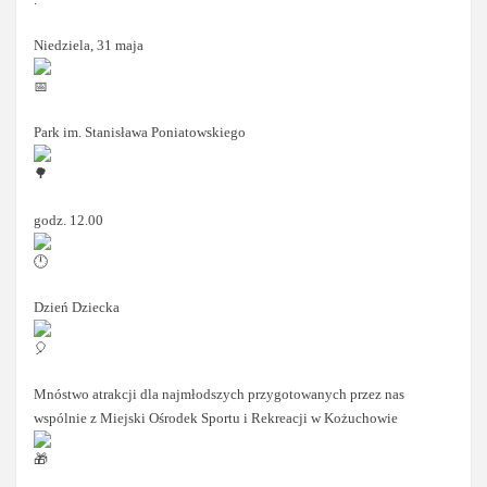
Niedziela, 31 maja
Park im. Stanisława Poniatowskiego
godz. 12.00
Dzień Dziecka
Mnóstwo atrakcji dla najmłodszych przygotowanych przez nas
wspólnie z Miejski Ośrodek Sportu i Rekreacji w Kożuchowie
.