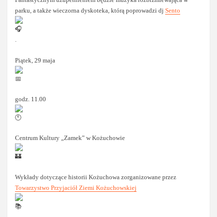
parku, a także wieczorna dyskoteka, którą poprowadzi dj
Sento
.
Piątek, 29 maja
godz. 11.00
Centrum Kultury „Zamek” w Kożuchowie
Wykłady dotyczące historii Kożuchowa zorganizowane przez
Towarzystwo Przyjaciół Ziemi Kożuchowskiej
.