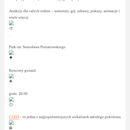
Atrakcje dla całych rodzin – warsztaty, gry, zabawy, pokazy, animacje i
wiele więcej
.
Park im. Stanisława Poniatowskiego
Koncerty gwiazd
godz. 20.00
CLEO
– to jedna z najpopularniejszych wokalistek młodego pokolenia