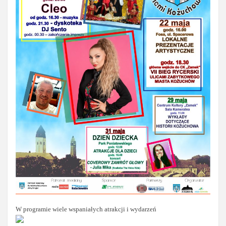
W programie wiele wspaniałych atrakcji i wydarzeń