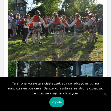
Ta strona korzysta z ciasteczek aby świadczyć usługi na
najwyższym poziomie. Dalsze korzystanie ze strony oznacza,
że zgadzasz się na ich użycie.
Zgoda