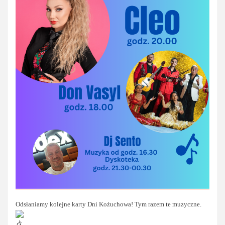
Odsłaniamy kolejne karty Dni Kożuchowa! Tym razem te muzyczne.