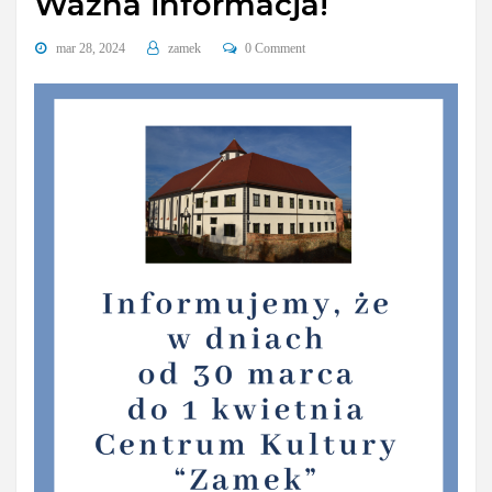
Ważna informacja!
mar 28, 2024
zamek
0 Comment