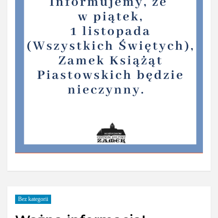
Bez kategorii