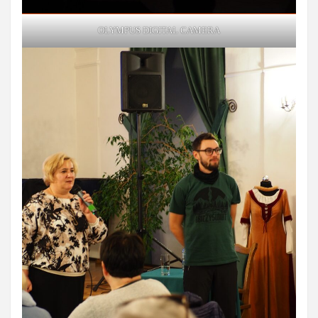
OLYMPUS DIGITAL CAMERA