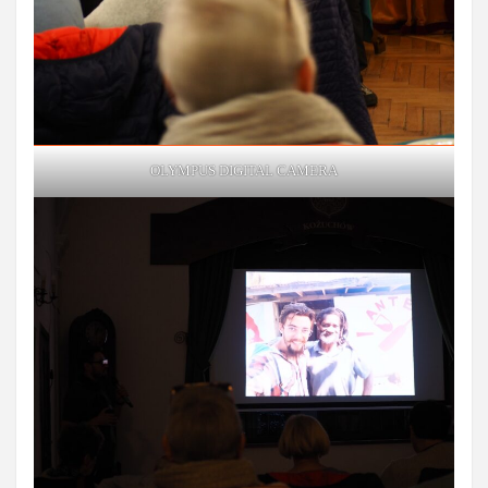
OLYMPUS DIGITAL CAMERA