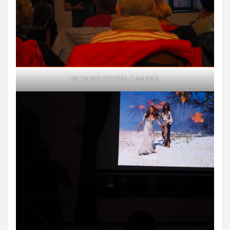
OLYMPUS DIGITAL CAMERA