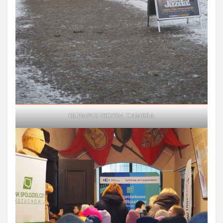
OLYMPUS DIGITAL CAMERA