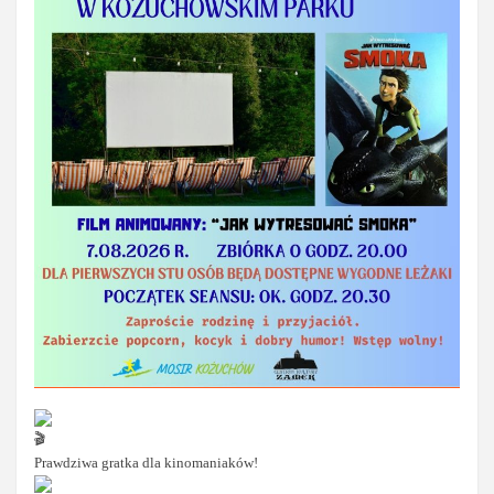
Prawdziwa gratka dla kinomaniaków!