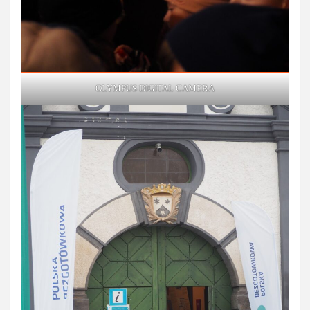
OLYMPUS DIGITAL CAMERA