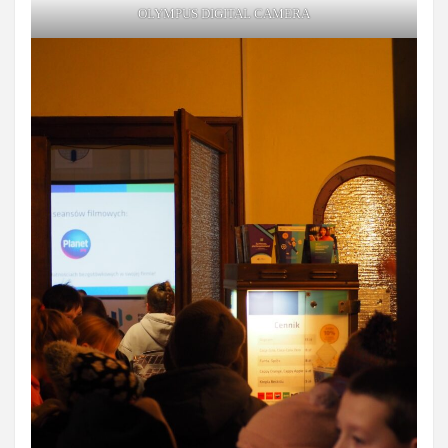
OLYMPUS DIGITAL CAMERA