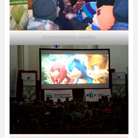
OLYMPUS DIGITAL CAMERA