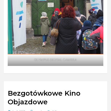
OLYMPUS DIGITAL CAMERA
Bezgotówkowe Kino
Objazdowe