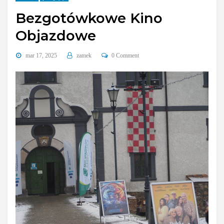
Bezgotówkowe Kino
Objazdowe
mar 17, 2025
zamek
0 Comment