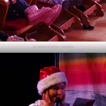
OLYMPUS DIGITAL CAMERA