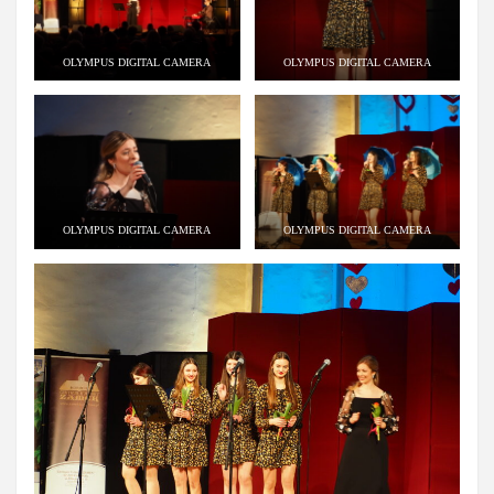
OLYMPUS DIGITAL CAMERA
OLYMPUS DIGITAL CAMERA
OLYMPUS DIGITAL CAMERA
OLYMPUS DIGITAL CAMERA