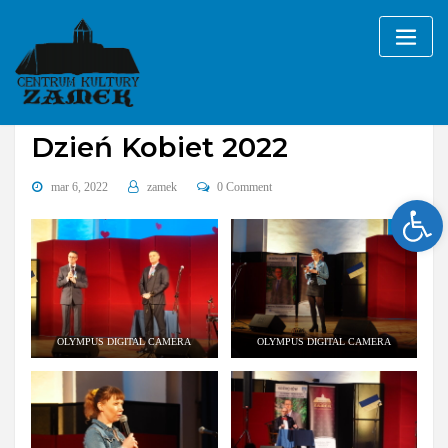
Skip
to
content
imprezy
wydarzenia cykliczne
Dzień Kobiet 2022
mar 6, 2022
zamek
0 Comment
Ope
OLYMPUS DIGITAL CAMERA
OLYMPUS DIGITAL CAMERA