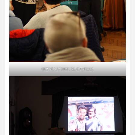
OLYMPUS DIGITAL CAMERA