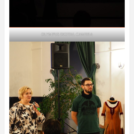
OLYMPUS DIGITAL CAMERA