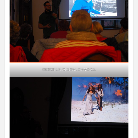
OLYMPUS DIGITAL CAMERA