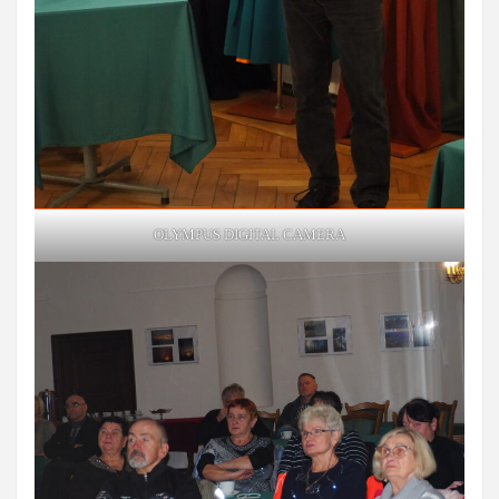
OLYMPUS DIGITAL CAMERA