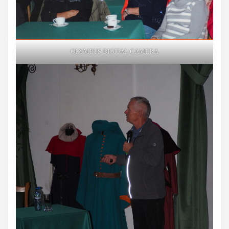
OLYMPUS DIGITAL CAMERA