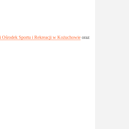
i Ośrodek Sportu i Rekreacji w Kożuchowie
oraz