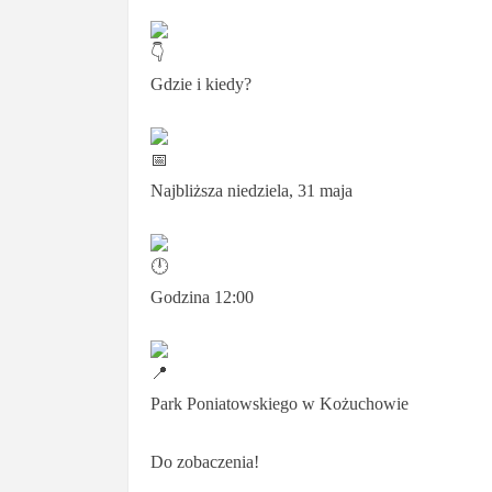
Gdzie i kiedy?
Najbliższa niedziela, 31 maja
Godzina 12:00
Park Poniatowskiego w Kożuchowie
Do zobaczenia!