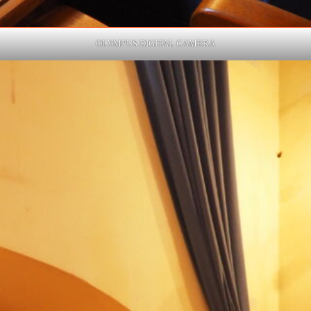
OLYMPUS DIGITAL CAMERA