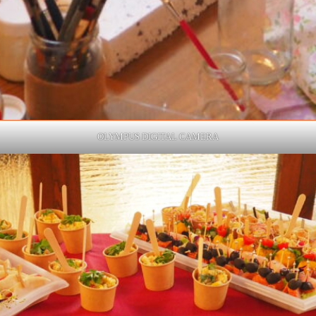
OLYMPUS DIGITAL CAMERA