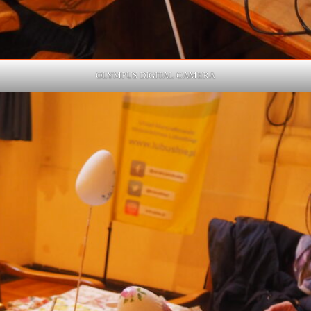
OLYMPUS DIGITAL CAMERA