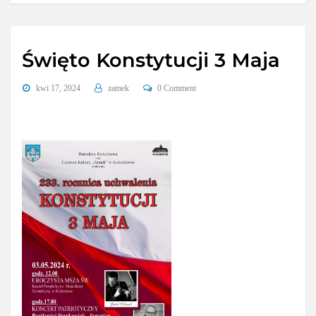
Święto Konstytucji 3 Maja
kwi 17, 2024
zamek
0 Comment