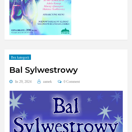
Bez kategorii
Bal Sylwestrowy
lis 29, 2024
zamek
0 Comment